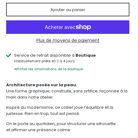
Ajouter au panier
Plus de moyens de paiement
Service de retrait disponible à
Boutique
Habituellement prête en 2 à 4 jours
Afficher les informations de la boutique
Architecture posée sur la peau.
Une forme graphique, construite, sans artifice, façonnée à la
main dans notre atelier.
Inspiré du modernisme, ce collier joue l’équilibre et la
justesse. Rien en trop, tout est pensé.
On le porte au quotidien, pour structurer une silhouette
et affirmer une présence calme.