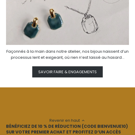
Façonnés à la main dans notre atelier, nos bijoux naissent d’un
processus lent et exigeant, où rien n’est laissé au hasard...
SAVOIR FAIRE & ENGAGEMENTS
Revenir en haut
BÉNÉFICIEZ DE 10 % DE RÉDUCTION (CODE BIENVENUE10)
SUR VOTRE PREMIER ACHAT ET PROFITEZ D’UN ACCÈS