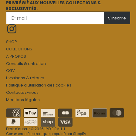
PRIVILÉGIÉ AUX NOUVELLES COLLECTIONS &
EXCLUSIVITÉS.
SHOP
COLLECTIONS
A PROPOS
Conseils & entretien
CGV
Livraisons & retours
Politique d'utilisation des cookies
Contactez-nous
Mentions légales
Droit d'auteur © 2026
LYDIE SMITH
Commerce électronique propulsé par Shopify