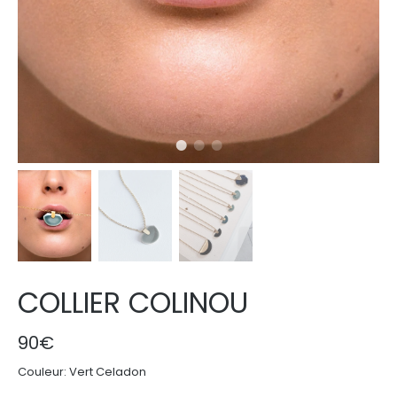
COLLIER COLINOU
90€
Couleur:
Vert Celadon