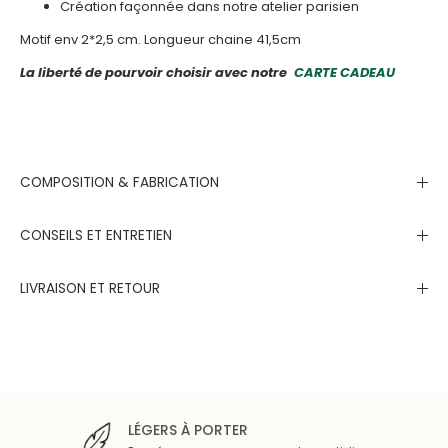
Création façonnée dans notre atelier parisien
Motif env 2*2,5 cm.
Longueur chaine 41,5cm
La liberté de pourvoir choisir avec notre
CARTE CADEAU
COMPOSITION & FABRICATION
CONSEILS ET ENTRETIEN
LIVRAISON ET RETOUR
LÉGERS À PORTER